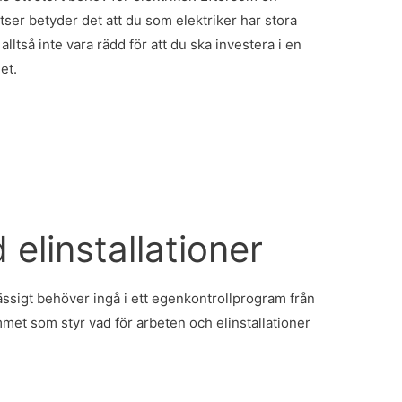
tser betyder det att du som elektriker har stora
alltså inte vara rädd för att du ska investera i en
et.
 elinstallationer
ässigt behöver ingå i ett egenkontrollprogram från
met som styr vad för arbeten och elinstallationer