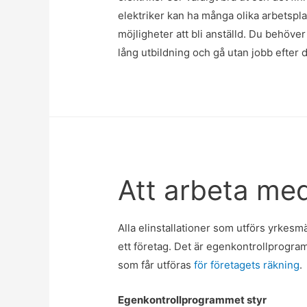
elektriker kan ha många olika arbetspla
möjligheter att bli anställd. Du behöver 
lång utbildning och gå utan jobb efter d
Att arbeta med
Alla elinstallationer som utförs yrkesm
ett företag. Det är egenkontrollprogram
som får utföras
för företagets räkning
.
Egenkontrollprogrammet styr