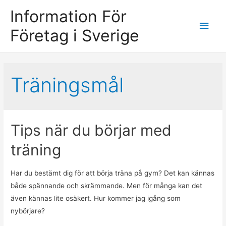
Information För
Main
Företag i Sverige
Men
Träningsmål
Tips när du börjar med
träning
Har du bestämt dig för att börja träna på gym? Det kan kännas
både spännande och skrämmande. Men för många kan det
även kännas lite osäkert. Hur kommer jag igång som
nybörjare?