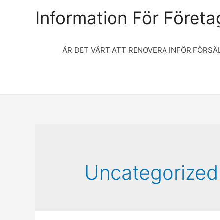
Information För Företag
ÄR DET VÄRT ATT RENOVERA INFÖR FÖRSÄ
Uncategorized