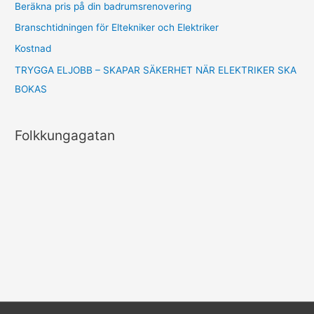
Beräkna pris på din badrumsrenovering
:
Branschtidningen för Eltekniker och Elektriker
Kostnad
TRYGGA ELJOBB – SKAPAR SÄKERHET NÄR ELEKTRIKER SKA
BOKAS
Folkkungagatan